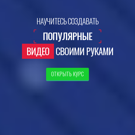
НАУЧИТЕСЬ СОЗДАВАТЬ
ПОПУЛЯРНЫЕ
ВИДЕО
СВОИМИ РУКАМИ
ОТКРЫТЬ КУРС